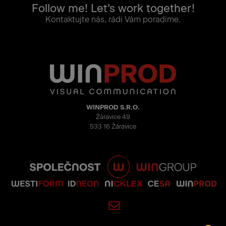
Follow me! Let’s work together!
Kontaktujte nás, rádi Vám poradíme.
WINPROD S.R.O.
Žáravice 49
533 16 Žáravice