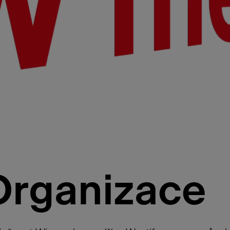
Organizace