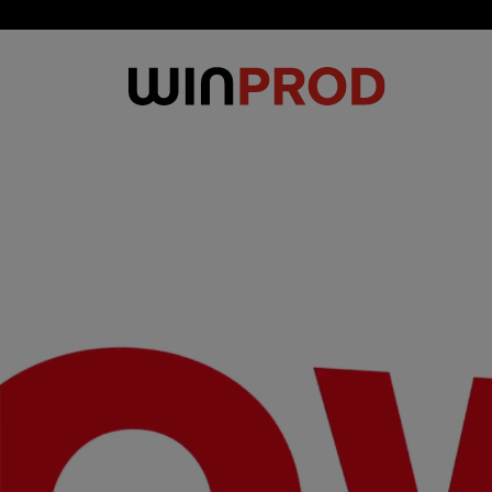
Panel pro správu cookies