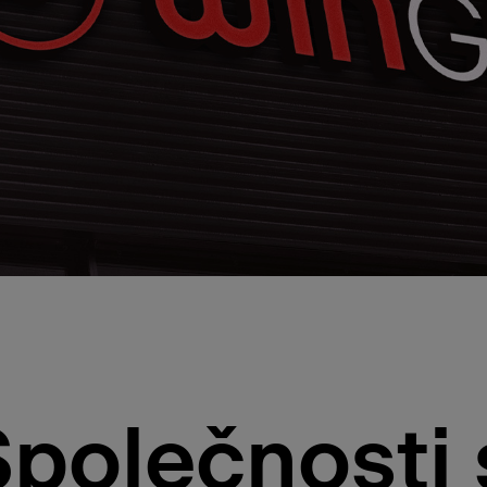
Společnosti 