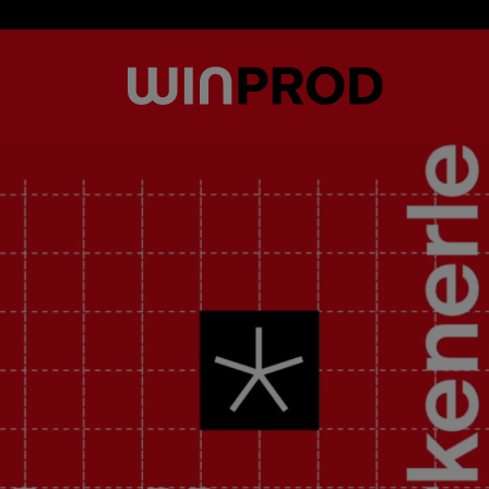
Cookie-Einstellungen