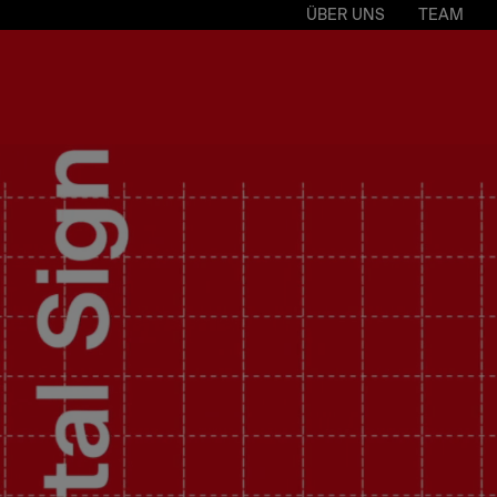
ÜBER UNS
TEAM