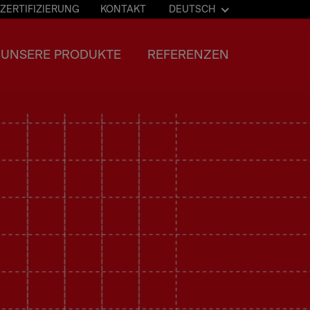
ZERTIFIZIERUNG
KONTAKT
DEUTSCH
UNSERE PRODUKTE
REFERENZEN