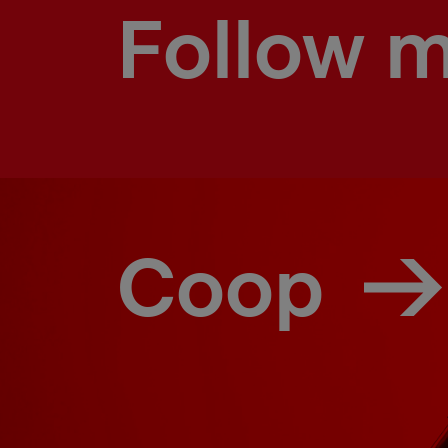
Follow 
Coop