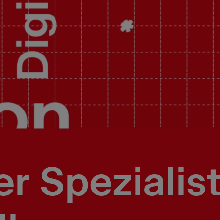
r Spezialis