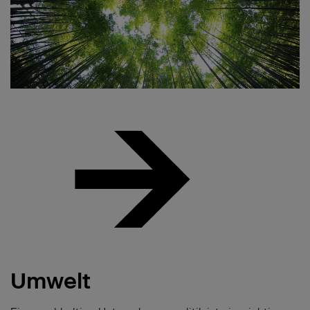
Umwelt