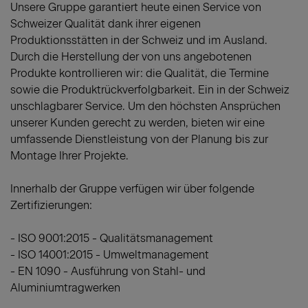
Unsere Gruppe garantiert heute einen Service von
Schweizer Qualität dank ihrer eigenen
Produktionsstätten in der Schweiz und im Ausland.
Durch die Herstellung der von uns angebotenen
Produkte kontrollieren wir: die Qualität, die Termine
sowie die Produktrückverfolgbarkeit. Ein in der Schweiz
unschlagbarer Service. Um den höchsten Ansprüchen
unserer Kunden gerecht zu werden, bieten wir eine
umfassende Dienstleistung von der Planung bis zur
Montage Ihrer Projekte.
Innerhalb der Gruppe verfügen wir über folgende
Zertifizierungen:
- ISO 9001:2015 - Qualitätsmanagement
- ISO 14001:2015 - Umweltmanagement
- EN 1090 - Ausführung von Stahl- und
Aluminiumtragwerken