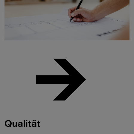
Qualität