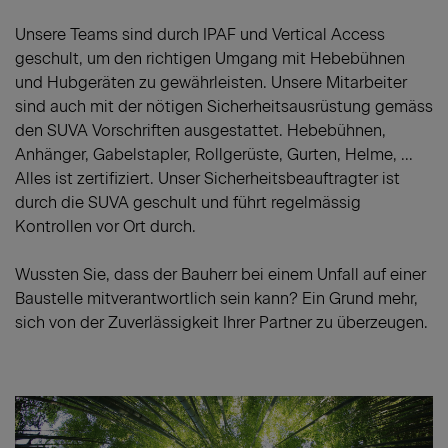
Unsere Teams sind durch IPAF und Vertical Access
geschult, um den richtigen Umgang mit Hebebühnen
und Hubgeräten zu gewährleisten. Unsere Mitarbeiter
sind auch mit der nötigen Sicherheitsausrüstung gemäss
den SUVA Vorschriften ausgestattet. Hebebühnen,
Anhänger, Gabelstapler, Rollgerüste, Gurten, Helme, ...
Alles ist zertifiziert. Unser Sicherheitsbeauftragter ist
durch die SUVA geschult und führt regelmässig
Kontrollen vor Ort durch.
Wussten Sie, dass der Bauherr bei einem Unfall auf einer
Baustelle mitverantwortlich sein kann? Ein Grund mehr,
sich von der Zuverlässigkeit Ihrer Partner zu überzeugen.