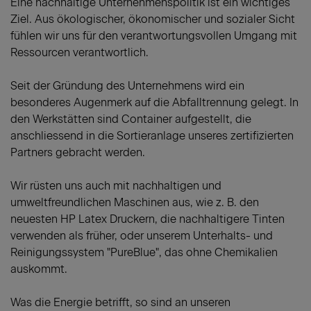
Eine nachhaltige Unternehmenspolitik ist ein wichtiges
Ziel. Aus ökologischer, ökonomischer und sozialer Sicht
fühlen wir uns für den verantwortungsvollen Umgang mit
Ressourcen verantwortlich.
Seit der Gründung des Unternehmens wird ein
besonderes Augenmerk auf die Abfalltrennung gelegt. In
den Werkstätten sind Container aufgestellt, die
anschliessend in die Sortieranlage unseres zertifizierten
Partners gebracht werden.
Wir rüsten uns auch mit nachhaltigen und
umweltfreundlichen Maschinen aus, wie z. B. den
neuesten HP Latex Druckern, die nachhaltigere Tinten
verwenden als früher, oder unserem Unterhalts- und
Reinigungssystem "PureBlue", das ohne Chemikalien
auskommt.
Was die Energie betrifft, so sind an unseren