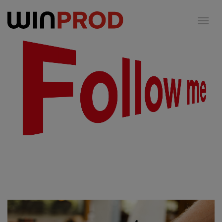
Cookie-Einstellungen