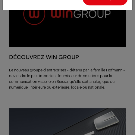
DÉCOUVREZ WIN GROUP
Le nouveau groupe d’entreprises - détenu par la famille Hofmann -
deviendra le plus important fournisseur de solutions pour la
communication visuelle en Suisse, qu’elle soit analogique ou
numérique, intérieure ou extérieure, locale ou nationale.