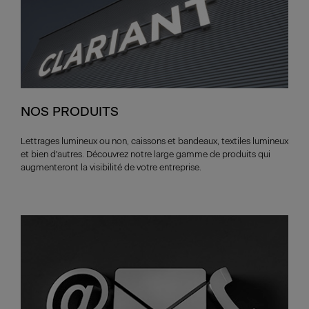
NOS PRODUITS
Lettrages lumineux ou non, caissons et bandeaux, textiles lumineux
et bien d'autres. Découvrez notre large gamme de produits qui
augmenteront la visibilité de votre entreprise.