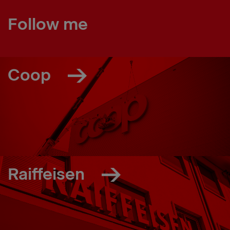
Follow me
Coop
Raiffeisen