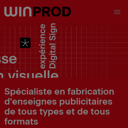
Panneau de gestion des cookies
Spécialiste en fabrication
d'enseignes publicitaires
de tous types et de tous
formats